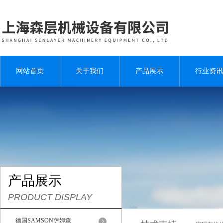
网站首页
关于我们
产品展示
行业资讯
产品展示
PRODUCT DISPLAY
德国SAMSON萨姆森