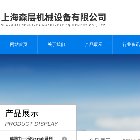
网站首页
关于我们
产品展示
行业资讯
产品展示
PRODUCT DISPLAY
德国力士乐Rexroth系列