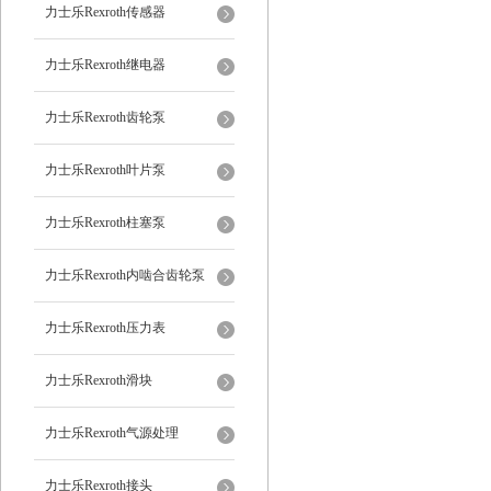
力士乐Rexroth传感器
力士乐Rexroth继电器
力士乐Rexroth齿轮泵
力士乐Rexroth叶片泵
力士乐Rexroth柱塞泵
力士乐Rexroth内啮合齿轮泵
力士乐Rexroth压力表
力士乐Rexroth滑块
力士乐Rexroth气源处理
力士乐Rexroth接头