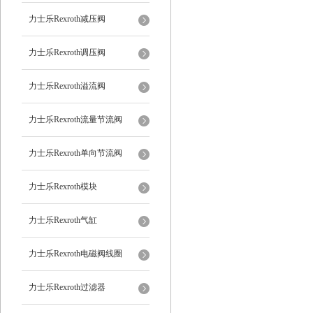
力士乐Rexroth减压阀
力士乐Rexroth调压阀
力士乐Rexroth溢流阀
力士乐Rexroth流量节流阀
力士乐Rexroth单向节流阀
力士乐Rexroth模块
力士乐Rexroth气缸
力士乐Rexroth电磁阀线圈
力士乐Rexroth过滤器