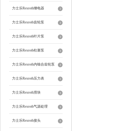
力士乐Rexroth继电器
力士乐Rexroth齿轮泵
力士乐Rexroth叶片泵
力士乐Rexroth柱塞泵
力士乐Rexroth内啮合齿轮泵
力士乐Rexroth压力表
力士乐Rexroth滑块
力士乐Rexroth气源处理
力士乐Rexroth接头