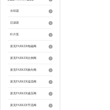
冷却器
过滤器
叶片泵
派克PARKER电磁阀
派克PARKER比例阀
派克PARKER换向阀
派克PARKER溢流阀
派克PARKER减压阀
派克PARKER节流阀