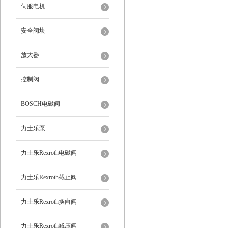
伺服电机
安全阀块
放大器
控制阀
BOSCH电磁阀
力士乐泵
力士乐Rexroth电磁阀
力士乐Rexroth截止阀
力士乐Rexroth换向阀
力士乐Rexroth减压阀