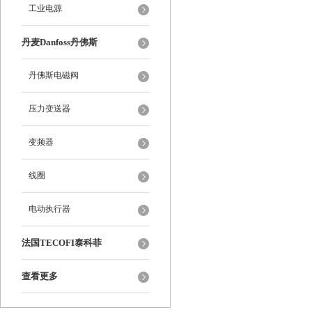
工业电源
丹麦Danfoss丹佛斯
丹佛斯电磁阀
压力变送器
变频器
线圈
电动执行器
法国TECOFI泰科菲
查看更多