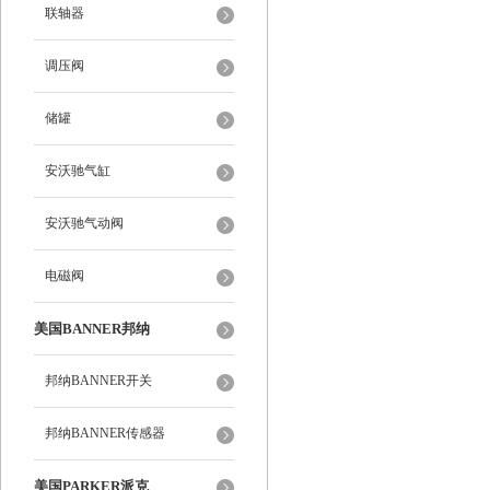
联轴器
调压阀
储罐
安沃驰气缸
安沃驰气动阀
电磁阀
美国BANNER邦纳
邦纳BANNER开关
邦纳BANNER传感器
美国PARKER派克