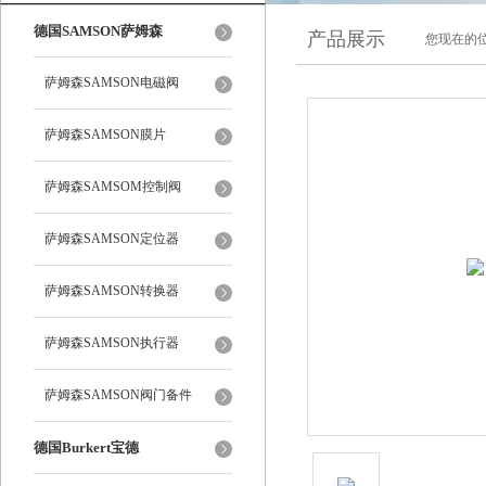
德国SAMSON萨姆森
产品展示
您现在的位
萨姆森SAMSON电磁阀
萨姆森SAMSON膜片
萨姆森SAMSOM控制阀
萨姆森SAMSON定位器
萨姆森SAMSON转换器
萨姆森SAMSON执行器
萨姆森SAMSON阀门备件
德国Burkert宝德