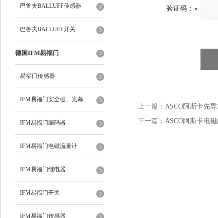
巴鲁夫BALLUFF传感器
验证码：
巴鲁夫BALLUFF开关
德国IFM易福门
易福门传感器
IFM易福门安全栅、光幕
上一篇：
ASCO阿斯卡先导式
下一篇：
ASCO阿斯卡电磁阀
IFM易福门编码器
IFM易福门电磁流量计
IFM易福门继电器
IFM易福门开关
IFM易福门传感器