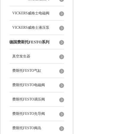
VICKERS威格士电磁阀
VICKERS威格士液压泵
德国费斯托FESTO系列
真空发生器
费斯托FESTO气缸
费斯托FESTO电磁阀
费斯托FESTO调压阀
费斯托FESTO先导阀
费斯托FESTO阀岛