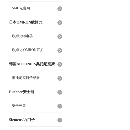
SMC电磁阀
日本OMRON欧姆龙
欧姆龙继电器
欧姆龙 OMRON开关
韩国AUTONICS奥托尼克斯
奥托尼克斯传感器
Euchner安士能
安全开关
Siemens/西门子