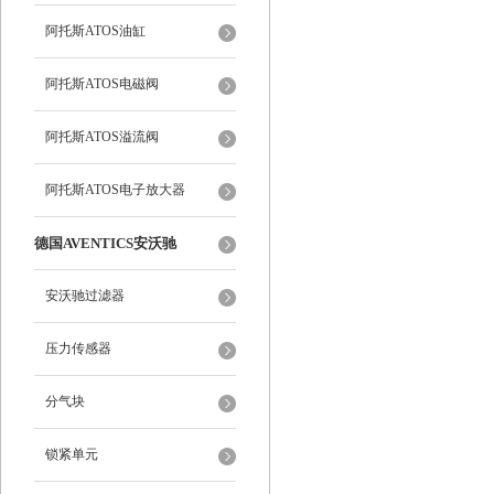
阿托斯ATOS油缸
阿托斯ATOS电磁阀
阿托斯ATOS溢流阀
阿托斯ATOS电子放大器
德国AVENTICS安沃驰
安沃驰过滤器
压力传感器
分气块
锁紧单元