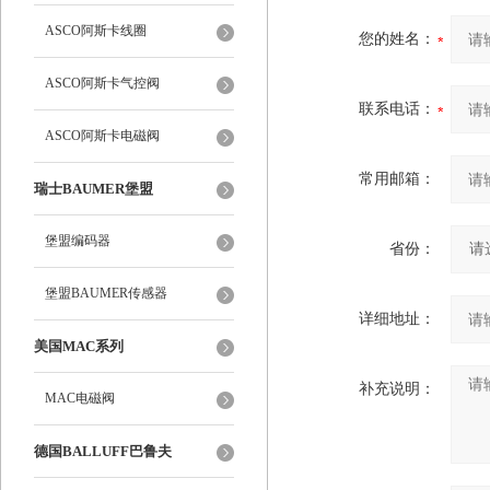
ASCO阿斯卡线圈
您的姓名：
ASCO阿斯卡气控阀
联系电话：
ASCO阿斯卡电磁阀
常用邮箱：
瑞士BAUMER堡盟
堡盟编码器
省份：
堡盟BAUMER传感器
详细地址：
美国MAC系列
补充说明：
MAC电磁阀
德国BALLUFF巴鲁夫