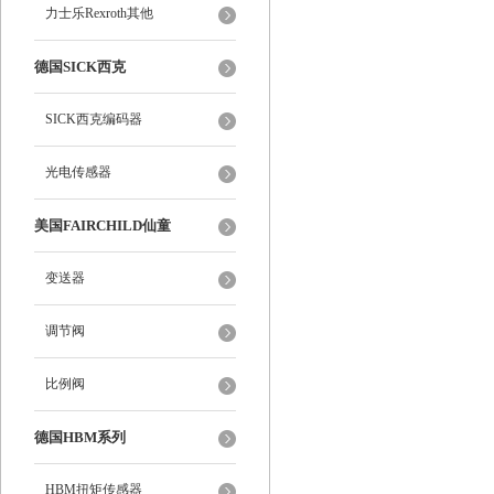
力士乐Rexroth其他
德国SICK西克
SICK西克编码器
光电传感器
美国FAIRCHILD仙童
变送器
调节阀
比例阀
德国HBM系列
HBM扭矩传感器