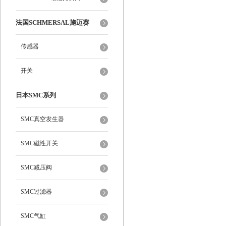
法国SCHMERSAL施迈赛
传感器
开关
日本SMC系列
SMC真空发生器
SMC磁性开关
SMC减压阀
SMC过滤器
SMC气缸