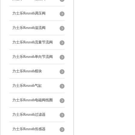
力士乐Rexroth调压阀
力士乐Rexroth溢流阀
力士乐Rexroth流量节流阀
力士乐Rexroth单向节流阀
力士乐Rexroth模块
力士乐Rexroth气缸
力士乐Rexroth电磁阀线圈
力士乐Rexroth过滤器
力士乐Rexroth传感器