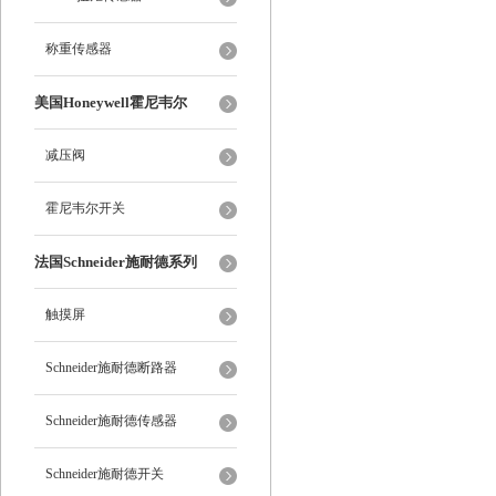
称重传感器
美国Honeywell霍尼韦尔
减压阀
霍尼韦尔开关
法国Schneider施耐德系列
触摸屏
Schneider施耐德断路器
Schneider施耐德传感器
Schneider施耐德开关