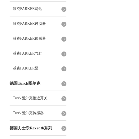
派克PARKER马达
派克PARKER过滤器
派克PARKER传感器
派克PARKER气缸
派克PARKER泵
德国Turck图尔克
Turck图尔克接近开关
Turck图尔克传感器
德国力士乐Rexroth系列