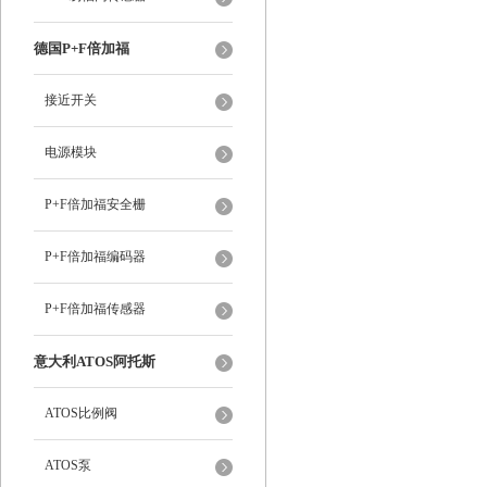
德国P+F倍加福
接近开关
电源模块
P+F倍加福安全栅
P+F倍加福编码器
P+F倍加福传感器
意大利ATOS阿托斯
ATOS比例阀
ATOS泵