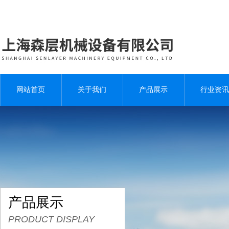
网站首页
关于我们
产品展示
行业资讯
产品展示
PRODUCT DISPLAY