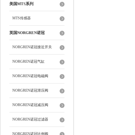
美国MTS系列
MTS传感器
英国NORGREN诺冠
NORGREN诺冠接近开关
NORGREN诺冠气缸
NORGREN诺冠电磁阀
NORGREN诺冠泄压阀
NORGREN诺冠减压阀
NORGREN诺冠过滤器
NORGREN诺冠比例阀