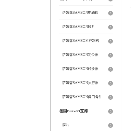
萨姆森SAMSON电磁阀
萨姆森SAMSON膜片
萨姆森SAMSOM控制阀
萨姆森SAMSON定位器
萨姆森SAMSON转换器
萨姆森SAMSON执行器
萨姆森SAMSON阀门备件
德国Burkert宝德
膜片