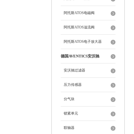
阿托斯ATOS电磁阀
阿托斯ATOS溢流阀
阿托斯ATOS电子放大器
德国AVENTICS安沃驰
安沃驰过滤器
压力传感器
分气块
锁紧单元
联轴器