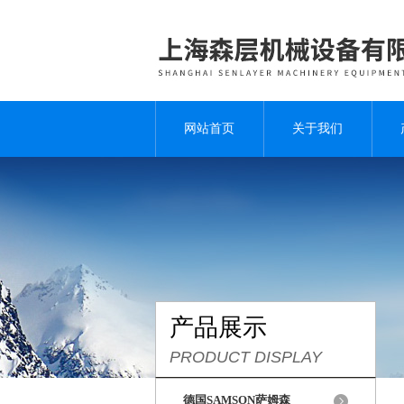
网站首页
关于我们
产品展示
PRODUCT DISPLAY
德国SAMSON萨姆森