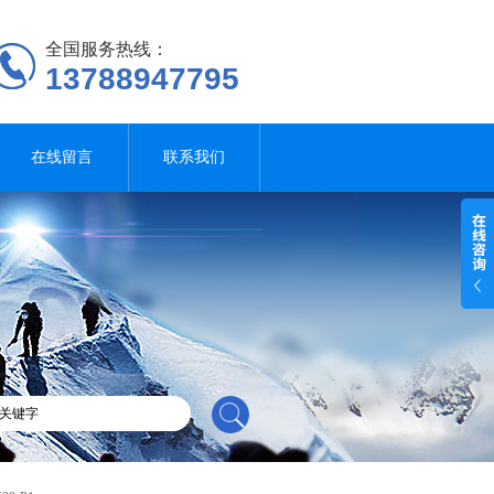
全国服务热线：
13788947795
在线留言
联系我们