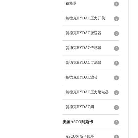
蓄能器
贺德克HYDAC压力开关
贺德克HYDAC变送器
贺德克HYDAC传感器
贺德克HYDAC过滤器
贺德克HYDAC滤芯
贺德克HYDAC压力继电器
贺德克HYDAC阀
美国ASCO阿斯卡
ASCO阿斯卡线圈