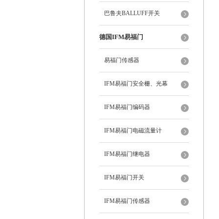
巴鲁夫BALLUFF开关
德国IFM易福门
易福门传感器
IFM易福门安全栅、光幕
IFM易福门编码器
IFM易福门电磁流量计
IFM易福门继电器
IFM易福门开关
IFM易福门传感器