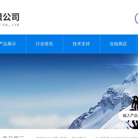
产品展示
行业资讯
技术支持
在线商店