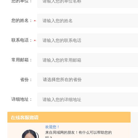
您的单位：
您的姓名：
联系电话：
常用邮箱：
省份：
详细地址：
补充说明：
欢迎您！
来自局域网的朋友！有什么可以帮助您的