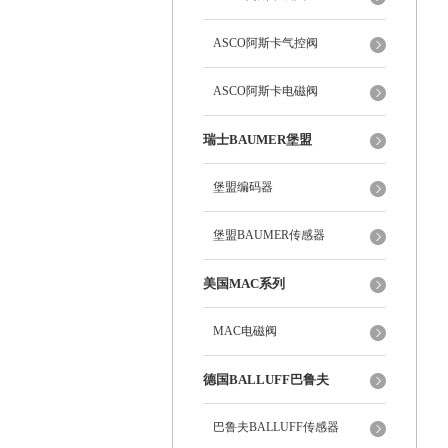
ASCO阿斯卡气控阀
ASCO阿斯卡电磁阀
瑞士BAUMER堡盟
堡盟编码器
堡盟BAUMER传感器
美国MAC系列
MAC电磁阀
德国BALLUFF巴鲁夫
巴鲁夫BALLUFF传感器