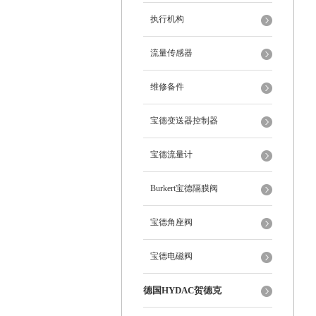
执行机构
流量传感器
维修备件
宝德变送器控制器
宝德流量计
Burkert宝德隔膜阀
宝德角座阀
宝德电磁阀
德国HYDAC贺德克