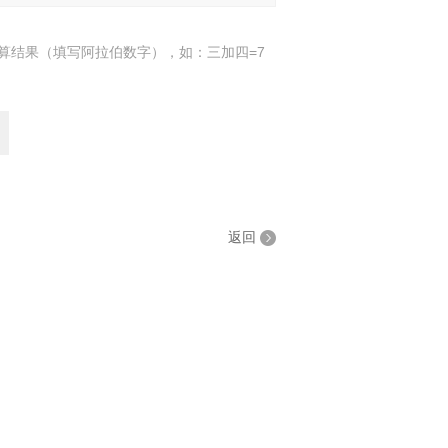
算结果（填写阿拉伯数字），如：三加四=7
返回