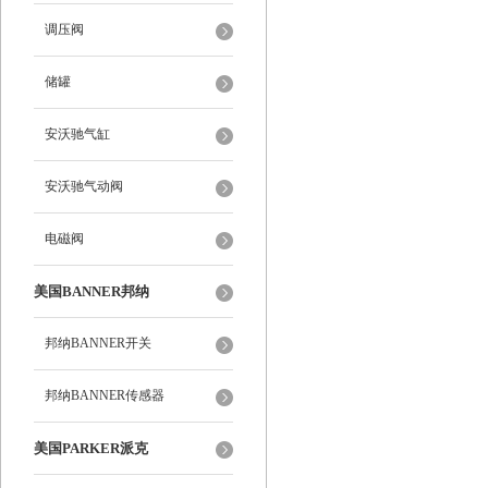
调压阀
储罐
安沃驰气缸
安沃驰气动阀
电磁阀
美国BANNER邦纳
邦纳BANNER开关
邦纳BANNER传感器
美国PARKER派克