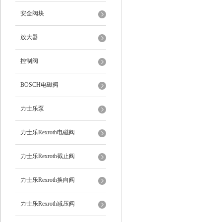
安全阀块
放大器
控制阀
BOSCH电磁阀
力士乐泵
力士乐Rexroth电磁阀
力士乐Rexroth截止阀
力士乐Rexroth换向阀
力士乐Rexroth减压阀