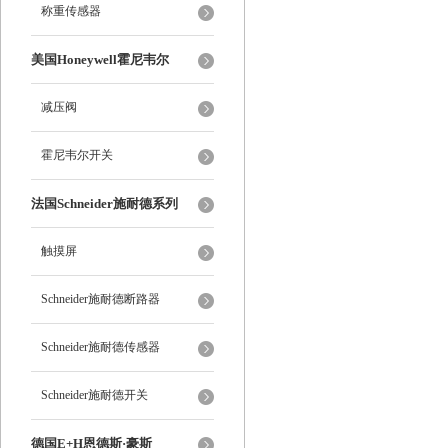
称重传感器
美国Honeywell霍尼韦尔
减压阀
霍尼韦尔开关
法国Schneider施耐德系列
触摸屏
Schneider施耐德断路器
Schneider施耐德传感器
Schneider施耐德开关
德国E+H恩德斯·豪斯