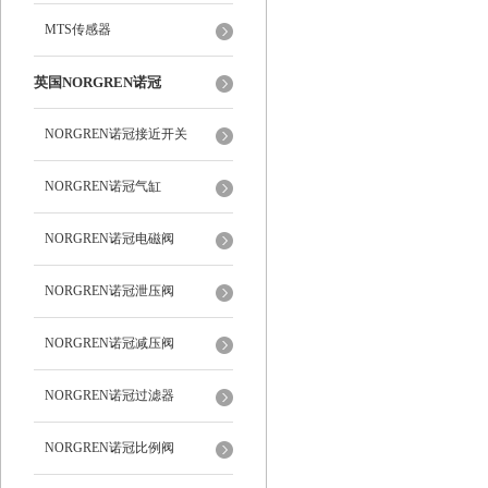
MTS传感器
英国NORGREN诺冠
NORGREN诺冠接近开关
NORGREN诺冠气缸
NORGREN诺冠电磁阀
NORGREN诺冠泄压阀
NORGREN诺冠减压阀
NORGREN诺冠过滤器
NORGREN诺冠比例阀