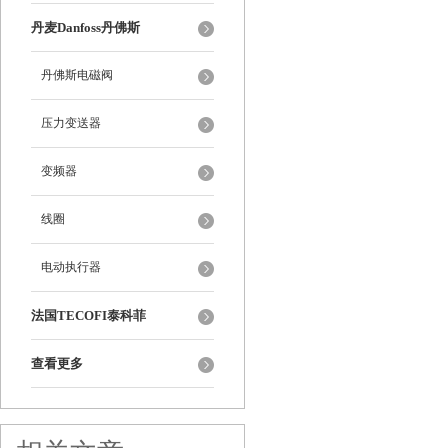
丹麦Danfoss丹佛斯
丹佛斯电磁阀
压力变送器
变频器
线圈
电动执行器
法国TECOFI泰科菲
查看更多