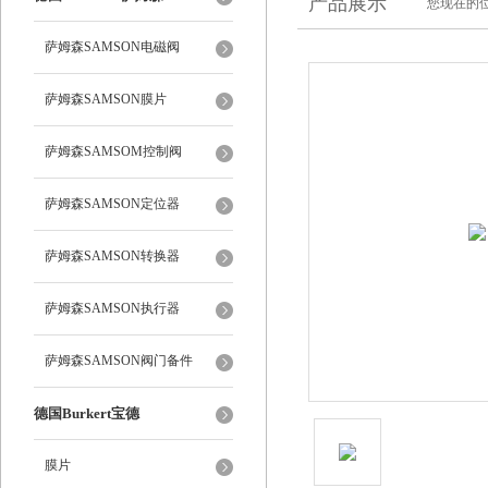
产品展示
您现在的位
萨姆森SAMSON电磁阀
萨姆森SAMSON膜片
萨姆森SAMSOM控制阀
萨姆森SAMSON定位器
萨姆森SAMSON转换器
萨姆森SAMSON执行器
萨姆森SAMSON阀门备件
德国Burkert宝德
膜片