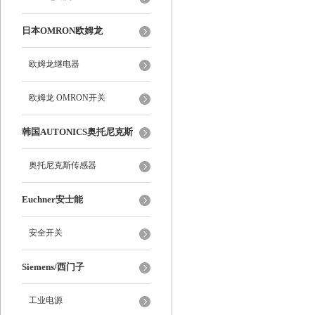
日本OMRON欧姆龙
欧姆龙继电器
欧姆龙 OMRON开关
韩国AUTONICS奥托尼克斯
奥托尼克斯传感器
Euchner安士能
安全开关
Siemens/西门子
工业电源