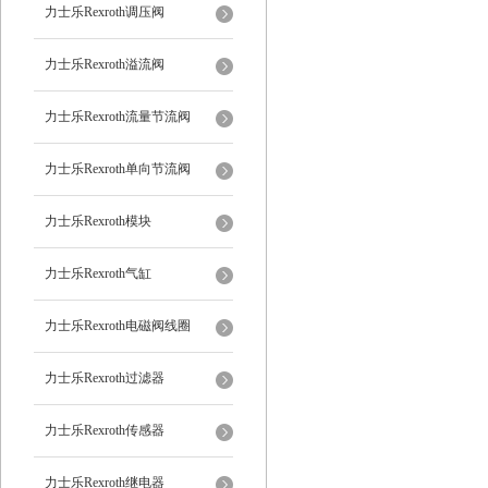
力士乐Rexroth调压阀
力士乐Rexroth溢流阀
力士乐Rexroth流量节流阀
力士乐Rexroth单向节流阀
力士乐Rexroth模块
力士乐Rexroth气缸
力士乐Rexroth电磁阀线圈
力士乐Rexroth过滤器
力士乐Rexroth传感器
力士乐Rexroth继电器