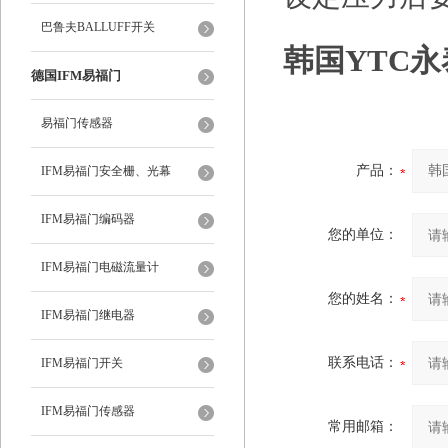
巴鲁夫BALLUFF开关
韩国YTC永泰
德国IFM易福门
易福门传感器
产品：
IFM易福门安全栅、光幕
IFM易福门编码器
您的单位：
IFM易福门电磁流量计
您的姓名：
IFM易福门继电器
联系电话：
IFM易福门开关
IFM易福门传感器
常用邮箱：