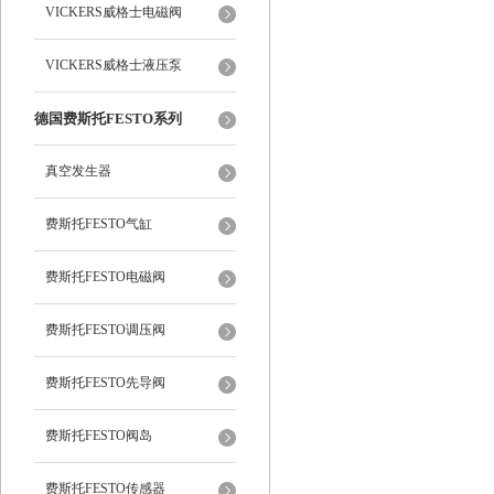
VICKERS威格士电磁阀
VICKERS威格士液压泵
德国费斯托FESTO系列
真空发生器
费斯托FESTO气缸
费斯托FESTO电磁阀
费斯托FESTO调压阀
费斯托FESTO先导阀
费斯托FESTO阀岛
费斯托FESTO传感器