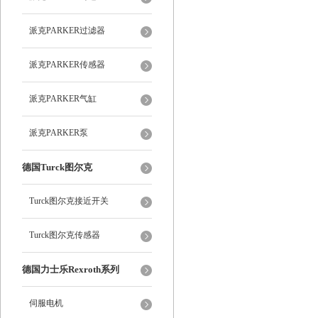
派克PARKER过滤器
派克PARKER传感器
派克PARKER气缸
派克PARKER泵
德国Turck图尔克
Turck图尔克接近开关
Turck图尔克传感器
德国力士乐Rexroth系列
伺服电机