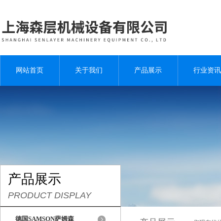
网站首页
关于我们
产品展示
行业资讯
产品展示
PRODUCT DISPLAY
德国SAMSON萨姆森