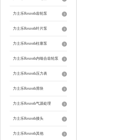
力士乐Rexroth齿轮泵
力士乐Rexroth叶片泵
力士乐Rexroth柱塞泵
力士乐Rexroth内啮合齿轮泵
力士乐Rexroth压力表
力士乐Rexroth滑块
力士乐Rexroth气源处理
力士乐Rexroth接头
力士乐Rexroth其他