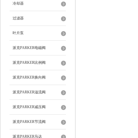
冷却器
过滤器
叶片泵
派克PARKER电磁阀
派克PARKER比例阀
派克PARKER换向阀
派克PARKER溢流阀
派克PARKER减压阀
派克PARKER节流阀
派克PARKER马达