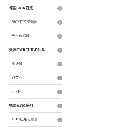
德国SICK西克
SICK西克编码器
光电传感器
美国FAIRCHILD仙童
变送器
调节阀
比例阀
德国HBM系列
HBM扭矩传感器