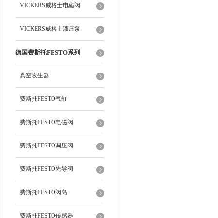
VICKERS威格士电磁阀
VICKERS威格士液压泵
德国费斯托FESTO系列
真空发生器
费斯托FESTO气缸
费斯托FESTO电磁阀
费斯托FESTO调压阀
费斯托FESTO先导阀
费斯托FESTO阀岛
费斯托FESTO传感器