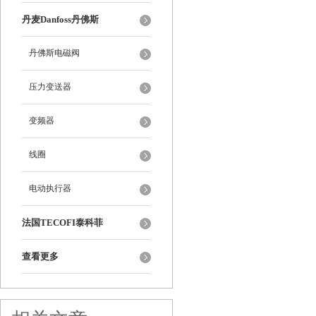
丹麦Danfoss丹佛斯
丹佛斯电磁阀
压力变送器
变频器
线圈
电动执行器
法国TECOFI泰科菲
查看更多