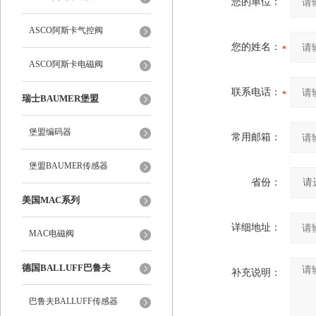
您的单位：
ASCO阿斯卡气控阀
您的姓名：
ASCO阿斯卡电磁阀
联系电话：
瑞士BAUMER堡盟
堡盟编码器
常用邮箱：
堡盟BAUMER传感器
省份：
美国MAC系列
详细地址：
MAC电磁阀
德国BALLUFF巴鲁夫
补充说明：
巴鲁夫BALLUFF传感器