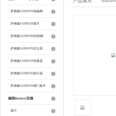
产品展示
您现在的位
萨姆森SAMSON电磁阀
萨姆森SAMSON膜片
萨姆森SAMSOM控制阀
萨姆森SAMSON定位器
萨姆森SAMSON转换器
萨姆森SAMSON执行器
萨姆森SAMSON阀门备件
德国Burkert宝德
膜片