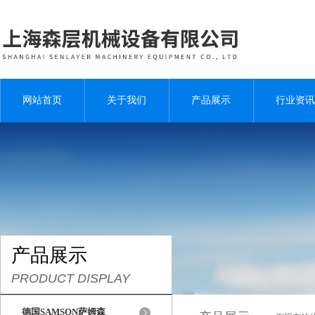
网站首页
关于我们
产品展示
行业资讯
产品展示
PRODUCT DISPLAY
德国SAMSON萨姆森