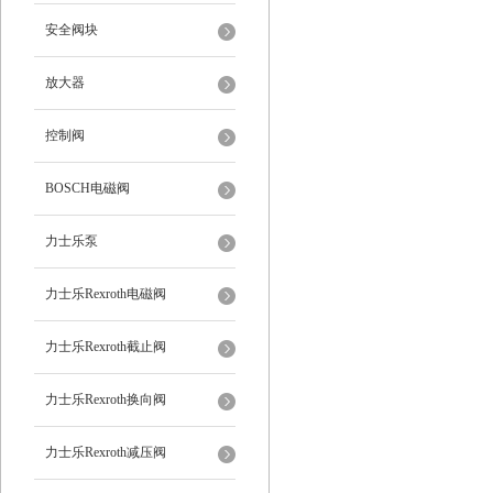
安全阀块
放大器
控制阀
BOSCH电磁阀
力士乐泵
力士乐Rexroth电磁阀
力士乐Rexroth截止阀
力士乐Rexroth换向阀
力士乐Rexroth减压阀