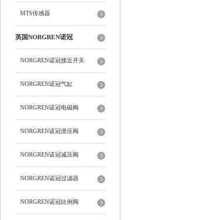
MTS传感器
英国NORGREN诺冠
NORGREN诺冠接近开关
NORGREN诺冠气缸
NORGREN诺冠电磁阀
NORGREN诺冠泄压阀
NORGREN诺冠减压阀
NORGREN诺冠过滤器
NORGREN诺冠比例阀