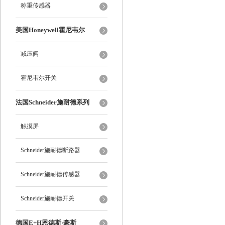
称重传感器
美国Honeywell霍尼韦尔
减压阀
霍尼韦尔开关
法国Schneider施耐德系列
触摸屏
Schneider施耐德断路器
Schneider施耐德传感器
Schneider施耐德开关
德国E+H恩德斯·豪斯