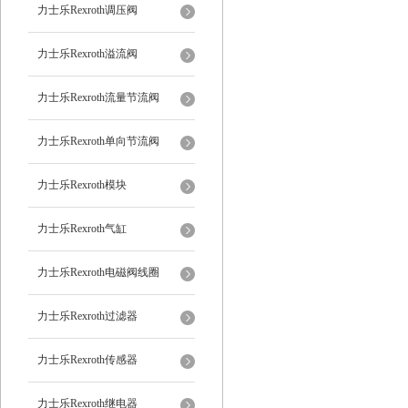
力士乐Rexroth调压阀
力士乐Rexroth溢流阀
力士乐Rexroth流量节流阀
力士乐Rexroth单向节流阀
力士乐Rexroth模块
力士乐Rexroth气缸
力士乐Rexroth电磁阀线圈
力士乐Rexroth过滤器
力士乐Rexroth传感器
力士乐Rexroth继电器