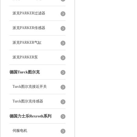
派克PARKER过滤器
派克PARKER传感器
派克PARKER气缸
派克PARKER泵
德国Turck图尔克
Turck图尔克接近开关
Turck图尔克传感器
德国力士乐Rexroth系列
伺服电机