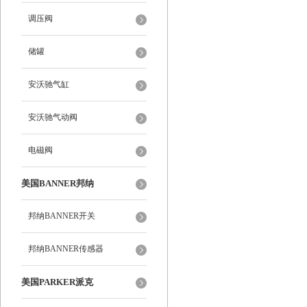
调压阀
储罐
安沃驰气缸
安沃驰气动阀
电磁阀
美国BANNER邦纳
邦纳BANNER开关
邦纳BANNER传感器
美国PARKER派克