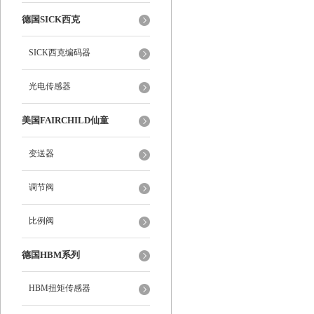
德国SICK西克
SICK西克编码器
光电传感器
美国FAIRCHILD仙童
变送器
调节阀
比例阀
德国HBM系列
HBM扭矩传感器