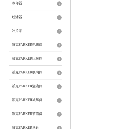
冷却器
过滤器
叶片泵
派克PARKER电磁阀
派克PARKER比例阀
派克PARKER换向阀
派克PARKER溢流阀
派克PARKER减压阀
派克PARKER节流阀
派克PARKER马达