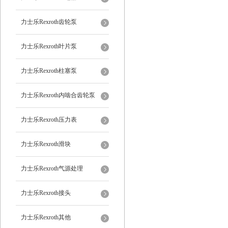
力士乐Rexroth齿轮泵
力士乐Rexroth叶片泵
力士乐Rexroth柱塞泵
力士乐Rexroth内啮合齿轮泵
力士乐Rexroth压力表
力士乐Rexroth滑块
力士乐Rexroth气源处理
力士乐Rexroth接头
力士乐Rexroth其他