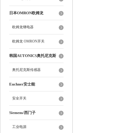
日本OMRON欧姆龙
欧姆龙继电器
欧姆龙 OMRON开关
韩国AUTONICS奥托尼克斯
奥托尼克斯传感器
Euchner安士能
安全开关
Siemens/西门子
工业电源