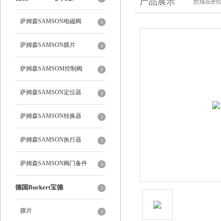
产品展示
您现在的位
萨姆森SAMSON电磁阀
萨姆森SAMSON膜片
萨姆森SAMSOM控制阀
萨姆森SAMSON定位器
萨姆森SAMSON转换器
萨姆森SAMSON执行器
萨姆森SAMSON阀门备件
德国Burkert宝德
膜片