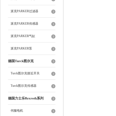
派克PARKER过滤器
派克PARKER传感器
派克PARKER气缸
派克PARKER泵
德国Turck图尔克
Turck图尔克接近开关
Turck图尔克传感器
德国力士乐Rexroth系列
伺服电机