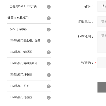
省份：
巴鲁夫BALLUFF开关
德国IFM易福门
详细地址：
易福门传感器
补充说明：
IFM易福门安全栅、光幕
IFM易福门编码器
验证码：
IFM易福门电磁流量计
IFM易福门继电器
IFM易福门开关
IFM易福门传感器