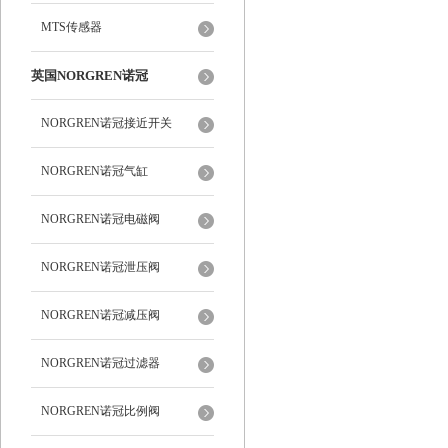
MTS传感器
英国NORGREN诺冠
NORGREN诺冠接近开关
NORGREN诺冠气缸
NORGREN诺冠电磁阀
NORGREN诺冠泄压阀
NORGREN诺冠减压阀
NORGREN诺冠过滤器
NORGREN诺冠比例阀