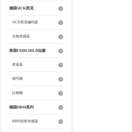
德国SICK西克
SICK西克编码器
光电传感器
美国FAIRCHILD仙童
变送器
调节阀
比例阀
德国HBM系列
HBM扭矩传感器