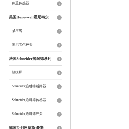
称重传感器
美国Honeywell霍尼韦尔
减压阀
霍尼韦尔开关
法国Schneider施耐德系列
触摸屏
Schneider施耐德断路器
Schneider施耐德传感器
Schneider施耐德开关
德国E+H恩德斯·豪斯