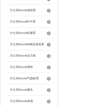
力士乐Rexroth齿轮泵
力士乐Rexroth叶片泵
力士乐Rexroth柱塞泵
力士乐Rexroth内啮合齿轮泵
力士乐Rexroth压力表
力士乐Rexroth滑块
力士乐Rexroth气源处理
力士乐Rexroth接头
力士乐Rexroth其他