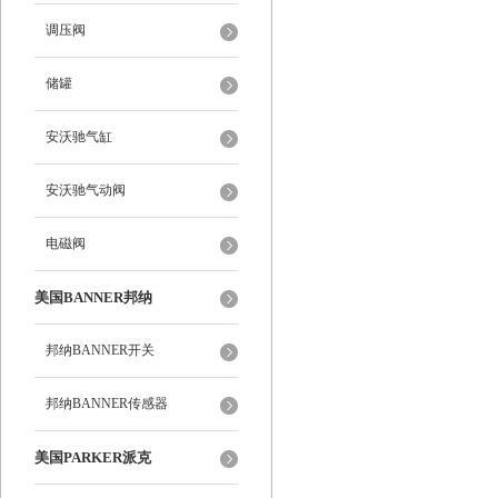
调压阀
储罐
安沃驰气缸
安沃驰气动阀
电磁阀
美国BANNER邦纳
邦纳BANNER开关
邦纳BANNER传感器
美国PARKER派克