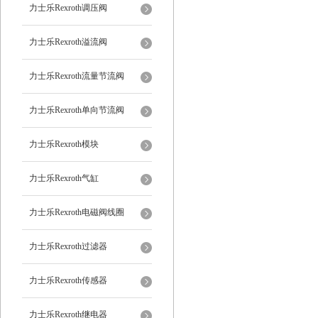
力士乐Rexroth调压阀
力士乐Rexroth溢流阀
力士乐Rexroth流量节流阀
力士乐Rexroth单向节流阀
力士乐Rexroth模块
力士乐Rexroth气缸
力士乐Rexroth电磁阀线圈
力士乐Rexroth过滤器
力士乐Rexroth传感器
力士乐Rexroth继电器