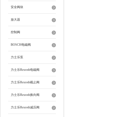
安全阀块
放大器
控制阀
BOSCH电磁阀
力士乐泵
力士乐Rexroth电磁阀
力士乐Rexroth截止阀
力士乐Rexroth换向阀
力士乐Rexroth减压阀