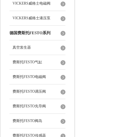
VICKERS威格士电磁阀
VICKERS威格士液压泵
德国费斯托FESTO系列
真空发生器
费斯托FESTO气缸
费斯托FESTO电磁阀
费斯托FESTO调压阀
费斯托FESTO先导阀
费斯托FESTO阀岛
费斯托FESTO传感器