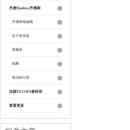
丹麦Danfoss丹佛斯
丹佛斯电磁阀
压力变送器
变频器
线圈
电动执行器
法国TECOFI泰科菲
查看更多