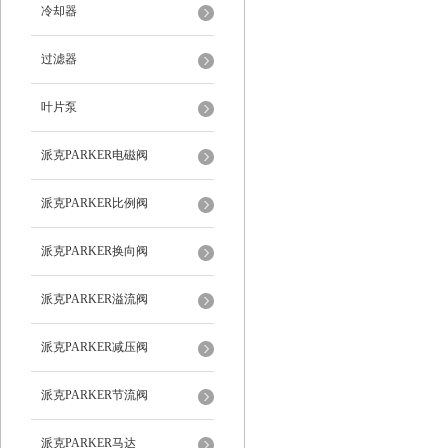
冷却器
过滤器
叶片泵
派克PARKER电磁阀
派克PARKER比例阀
派克PARKER换向阀
派克PARKER溢流阀
派克PARKER减压阀
派克PARKER节流阀
派克PARKER马达