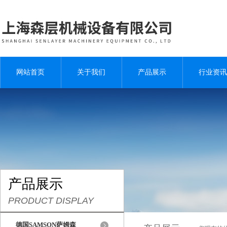
网站首页
关于我们
产品展示
行业资讯
产品展示
PRODUCT DISPLAY
德国SAMSON萨姆森