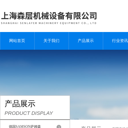
网站首页
关于我们
产品展示
行业资讯
产品展示
PRODUCT DISPLAY
德国SAMSON萨姆森